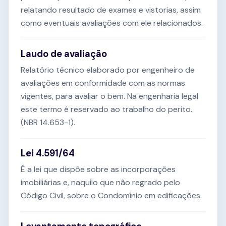
relatando resultado de exames e vistorias, assim
como eventuais avaliações com ele relacionados.
Laudo de avaliação
Relatório técnico elaborado por engenheiro de
avaliações em conformidade com as normas
vigentes, para avaliar o bem. Na engenharia legal
este termo é reservado ao trabalho do perito.
(NBR 14.653-1).
Lei 4.591/64
É a lei que dispõe sobre as incorporações
imobiliárias e, naquilo que não regrado pelo
Código Civil, sobre o Condomínio em edificações.