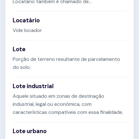
Locatário também é chamado de...
Locatário
Vide locador
Lote
Porção de terreno resultante de parcelamento
do solo.
Lote industrial
Aquele situado em zonas de destinação
industrial, legal ou econômica, com
características compatíveis com essa finalidade.
Lote urbano