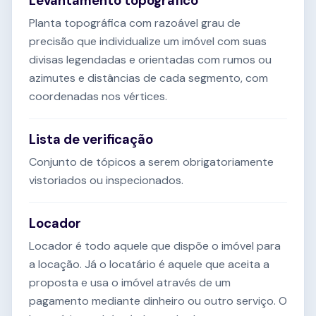
Levantamento topográfico
Planta topográfica com razoável grau de
precisão que individualize um imóvel com suas
divisas legendadas e orientadas com rumos ou
azimutes e distâncias de cada segmento, com
coordenadas nos vértices.
Lista de verificação
Conjunto de tópicos a serem obrigatoriamente
vistoriados ou inspecionados.
Locador
Locador é todo aquele que dispõe o imóvel para
a locação. Já o locatário é aquele que aceita a
proposta e usa o imóvel através de um
pagamento mediante dinheiro ou outro serviço. O