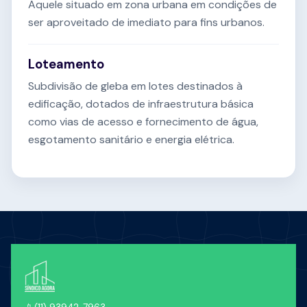
Aquele situado em zona urbana em condições de
ser aproveitado de imediato para fins urbanos.
Loteamento
Subdivisão de gleba em lotes destinados à
edificação, dotados de infraestrutura básica
como vias de acesso e fornecimento de água,
esgotamento sanitário e energia elétrica.