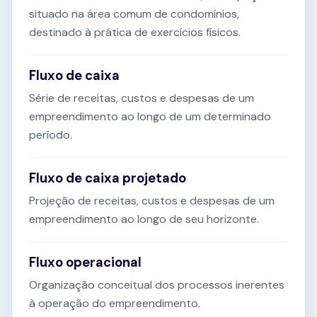
situado na área comum de condomínios,
destinado à prática de exercícios físicos.
Fluxo de caixa
Série de receitas, custos e despesas de um
empreendimento ao longo de um determinado
período.
Fluxo de caixa projetado
Projeção de receitas, custos e despesas de um
empreendimento ao longo de seu horizonte.
Fluxo operacional
Organização conceitual dos processos inerentes
à operação do empreendimento.