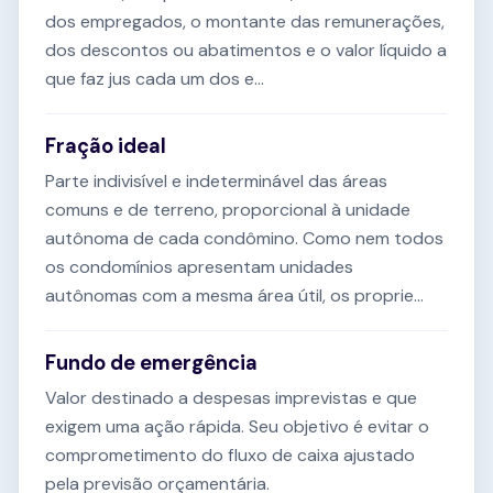
dos empregados, o montante das remunerações,
dos descontos ou abatimentos e o valor líquido a
que faz jus cada um dos e...
Fração ideal
Parte indivisível e indeterminável das áreas
comuns e de terreno, proporcional à unidade
autônoma de cada condômino. Como nem todos
os condomínios apresentam unidades
autônomas com a mesma área útil, os proprie...
Fundo de emergência
Valor destinado a despesas imprevistas e que
exigem uma ação rápida. Seu objetivo é evitar o
comprometimento do fluxo de caixa ajustado
pela previsão orçamentária.