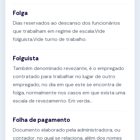
Folga
Dias reservados ao descanso dos funcionários
que trabalham em regime de escala.Vide
folguista.Vide turno de trabalho.
Folguista
Também denominado revezante, é o empregado
contratado para trabalhar no lugar de outro
empregado, no dia em que este se encontra de
folga, normalmente nos casos em que exista uma
escala de revezamento. Em verda...
Folha de pagamento
Documento elaborado pela administradora, ou
contador, no qual se relaciona, além dos nomes