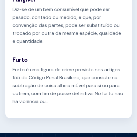
Diz-se de um bem consumível que pode ser
pesado, contado ou medido, e que, por
convenção das partes, pode ser substituído ou
trocado por outra da mesma espécie, qualidade
e quantidade.
Furto
Furto é uma figura de crime prevista nos artigos
155 do Código Penal Brasileiro, que consiste na
subtração de coisa alheia móvel para si ou para
outrem, com fim de posse definitiva. No furto não
há violência ou...