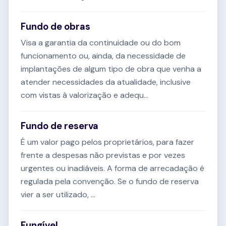
Fundo de obras
Visa a garantia da continuidade ou do bom
funcionamento ou, ainda, da necessidade de
implantações de algum tipo de obra que venha a
atender necessidades da atualidade, inclusive
com vistas à valorização e adequ...
Fundo de reserva
É um valor pago pelos proprietários, para fazer
frente a despesas não previstas e por vezes
urgentes ou inadiáveis. A forma de arrecadação é
regulada pela convenção. Se o fundo de reserva
vier a ser utilizado, ...
Fungível