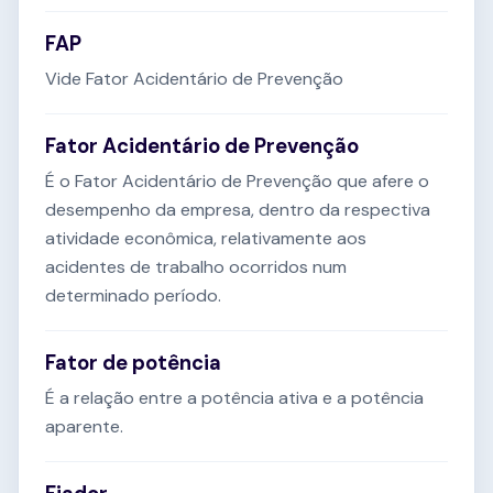
FAP
Vide Fator Acidentário de Prevenção
Fator Acidentário de Prevenção
É o Fator Acidentário de Prevenção que afere o
desempenho da empresa, dentro da respectiva
atividade econômica, relativamente aos
acidentes de trabalho ocorridos num
determinado período.
Fator de potência
É a relação entre a potência ativa e a potência
aparente.