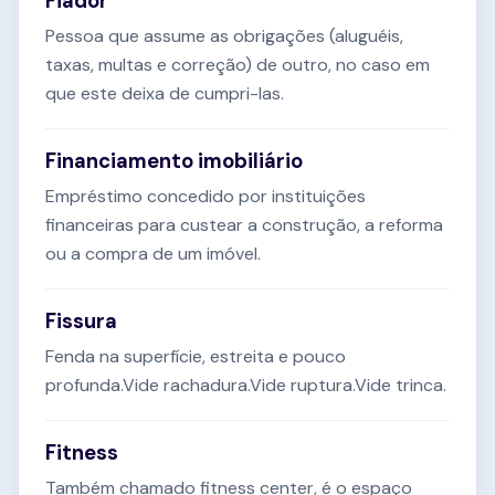
Fiador
Pessoa que assume as obrigações (aluguéis,
taxas, multas e correção) de outro, no caso em
que este deixa de cumpri-las.
Financiamento imobiliário
Empréstimo concedido por instituições
financeiras para custear a construção, a reforma
ou a compra de um imóvel.
Fissura
Fenda na superfície, estreita e pouco
profunda.Vide rachadura.Vide ruptura.Vide trinca.
Fitness
Também chamado fitness center, é o espaço