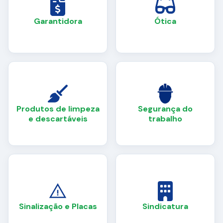
Garantidora
Ótica
Produtos de limpeza
Segurança do
e descartáveis
trabalho
Sinalização e Placas
Sindicatura