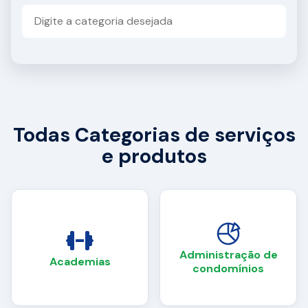
Todas Categorias de serviços
e produtos
Administração de
Academias
condomínios