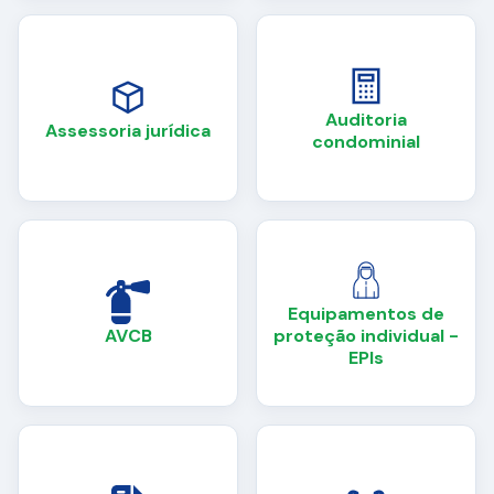
Auditoria
Assessoria jurídica
condominial
Equipamentos de
AVCB
proteção individual -
EPIs