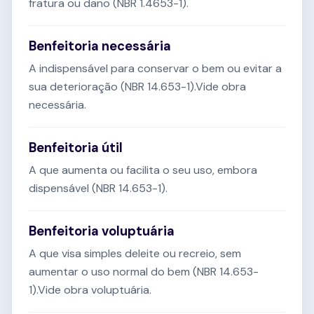
fratura ou dano (NBR 1.4653-1).
Benfeitoria necessária
A indispensável para conservar o bem ou evitar a
sua deterioração (NBR 14.653-1).Vide obra
necessária.
Benfeitoria útil
A que aumenta ou facilita o seu uso, embora
dispensável (NBR 14.653-1).
Benfeitoria voluptuária
A que visa simples deleite ou recreio, sem
aumentar o uso normal do bem (NBR 14.653-
1).Vide obra voluptuária.