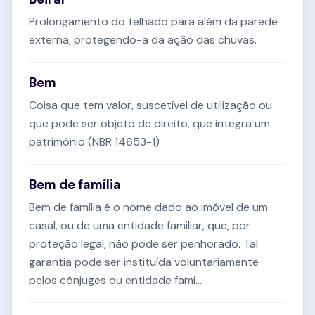
Prolongamento do telhado para além da parede
externa, protegendo-a da ação das chuvas.
Bem
Coisa que tem valor, suscetível de utilização ou
que pode ser objeto de direito, que integra um
patrimônio (NBR 14653-1)
Bem de família
Bem de família é o nome dado ao imóvel de um
casal, ou de uma entidade familiar, que, por
proteção legal, não pode ser penhorado. Tal
garantia pode ser instituída voluntariamente
pelos cônjuges ou entidade fami...