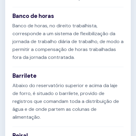
Banco de horas
Banco de horas, no direito trabalhista,
corresponde a um sistema de flexibilização da
jornada de trabalho diária de trabalho, de modo a
permitir a compensação de horas trabalhadas
fora da jornada contratada.
Barrilete
Abaixo do reservatório superior e acima da laje
de forro, é situado o barrilete, provido de
registros que comandam toda a distribuição de
água e de onde partem as colunas de
alimentação.
Beiral