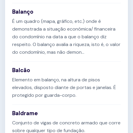
Balanço
É um quadro (mapa, gráfico, etc.) onde é
demonstrada a situação econômica/ financeira
do condomínio na data a que o balanço diz
respeito. O balanço avalia a riqueza, isto é, o valor
do condomínio, mas não demon...
Balcão
Elemento em balanço, na altura de pisos
elevados, disposto diante de portas e janelas. É
protegido por guarda-corpo.
Baldrame
Conjunto de vigas de concreto armado que corre
sobre qualquer tipo de fundação.