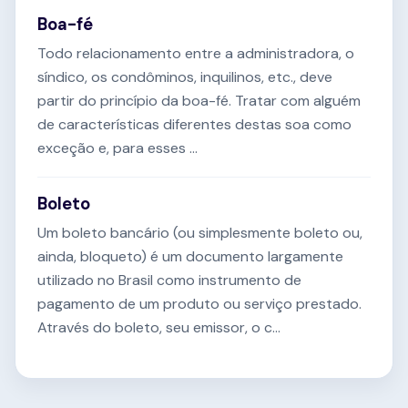
Boa-fé
Todo relacionamento entre a administradora, o
síndico, os condôminos, inquilinos, etc., deve
partir do princípio da boa-fé. Tratar com alguém
de características diferentes destas soa como
exceção e, para esses ...
Boleto
Um boleto bancário (ou simplesmente boleto ou,
ainda, bloqueto) é um documento largamente
utilizado no Brasil como instrumento de
pagamento de um produto ou serviço prestado.
Através do boleto, seu emissor, o c...