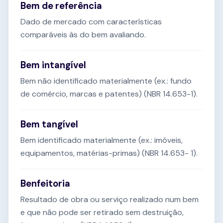
Bem de referência
Dado de mercado com características
comparáveis às do bem avaliando.
Bem intangível
Bem não identificado materialmente (ex.: fundo
de comércio, marcas e patentes) (NBR 14.653-1).
Bem tangível
Bem identificado materialmente (ex.: imóveis,
equipamentos, matérias-primas) (NBR 14.653- 1).
Benfeitoria
Resultado de obra ou serviço realizado num bem
e que não pode ser retirado sem destruição,