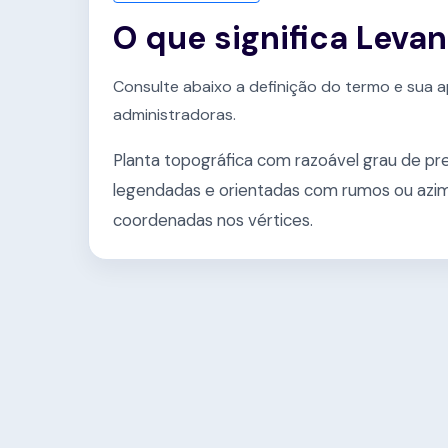
O que significa Leva
Consulte abaixo a definição do termo e sua a
administradoras.
Planta topográfica com razoável grau de pre
legendadas e orientadas com rumos ou azi
coordenadas nos vértices.