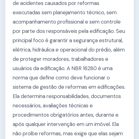
de acidentes causados por reformas
executadas sem planejamento técnico, sem
acompanhamento profissional e sem controle
por parte dos responsáveis pela edificação. Seu
principal foco é garantir a segurança estrutural,
elétrica, hidráulica e operacional do prédio, além
de proteger moradores, trabalhadores e
usuários da edificação. A NBR 16280 é uma
norma que define como deve funcionar o
sistema de gestão de reformas em edificações.
Ela determina responsabilidades, documentos
necessários, avaliações técnicas e
procedimentos obrigatórios antes, durante e
após qualquer intervenção em um imóvel. Ela
não proíbe reformas, mas exige que elas sejam