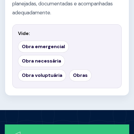
planejadas, documentadas e acompanhadas
adequadamente.
Vide:
Obra emergencial
Obra necessária
Obra voluptuária
Obras