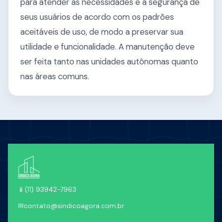
para atender às necessidades e à segurança de
seus usuários de acordo com os padrões
aceitáveis de uso, de modo a preservar sua
utilidade e funcionalidade. A manutenção deve
ser feita tanto nas unidades autônomas quanto
nas áreas comuns.
📱
(11) 93942-7963
✉
contato@sindicoagora.com.br