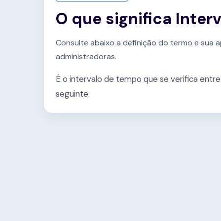
O que significa Inter
Consulte abaixo a definição do termo e sua a
administradoras.
É o intervalo de tempo que se verifica entr
seguinte.