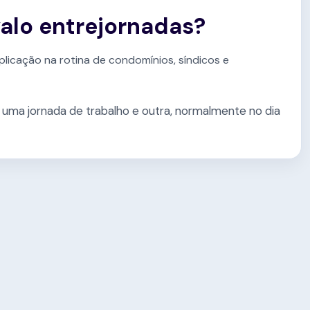
valo entrejornadas?
plicação na rotina de condomínios, síndicos e
e uma jornada de trabalho e outra, normalmente no dia