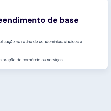
reendimento de base
plicação na rotina de condomínios, síndicos e
loração de comércio ou serviços.