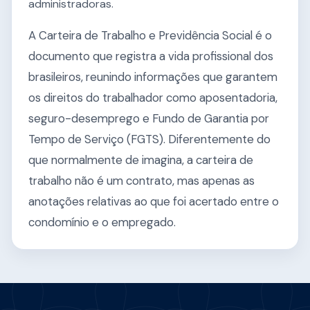
administradoras.
A Carteira de Trabalho e Previdência Social é o
documento que registra a vida profissional dos
brasileiros, reunindo informações que garantem
os direitos do trabalhador como aposentadoria,
seguro-desemprego e Fundo de Garantia por
Tempo de Serviço (FGTS). Diferentemente do
que normalmente de imagina, a carteira de
trabalho não é um contrato, mas apenas as
anotações relativas ao que foi acertado entre o
condomínio e o empregado.