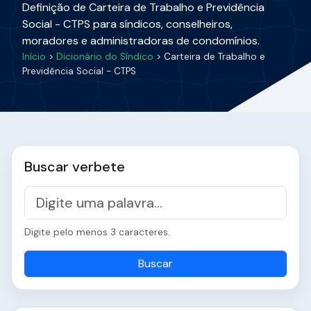
Definição de Carteira de Trabalho e Previdência
Social - CTPS para síndicos, conselheiros,
moradores e administradoras de condomínios.
Início
>
Dicionário do Síndico
> Carteira de Trabalho e
Previdência Social - CTPS
Buscar verbete
Digite pelo menos 3 caracteres.
Buscar