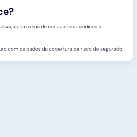
ce?
plicação na rotina de condomínios, síndicos e
ro com os dados da cobertura de risco do segurado.