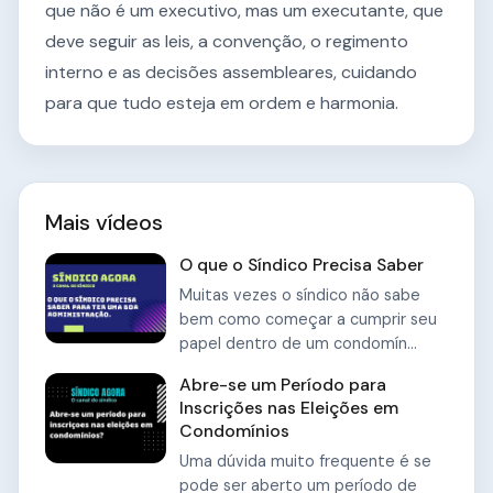
que não é um executivo, mas um executante, que
deve seguir as leis, a convenção, o regimento
interno e as decisões assembleares, cuidando
para que tudo esteja em ordem e harmonia.
Mais vídeos
O que o Síndico Precisa Saber
Muitas vezes o síndico não sabe
bem como começar a cumprir seu
papel dentro de um condomín...
Abre-se um Período para
Inscrições nas Eleições em
Condomínios
Uma dúvida muito frequente é se
pode ser aberto um período de