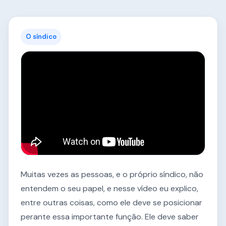
O síndico
Muitas vezes as pessoas, e o próprio síndico, não
entendem o seu papel, e nesse vídeo eu explico,
entre outras coisas, como ele deve se posicionar
perante essa importante função. Ele deve saber