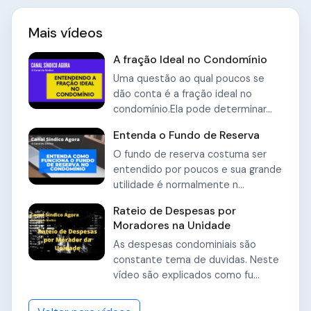
Mais vídeos
A fração Ideal no Condomínio
Uma questão ao qual poucos se
dão conta é a fração ideal no
condomínio.Ela pode determinar...
Entenda o Fundo de Reserva
O fundo de reserva costuma ser
entendido por poucos e sua grande
utilidade é normalmente n...
Rateio de Despesas por
Moradores na Unidade
As despesas condominiais são
constante tema de duvidas. Neste
vídeo são explicados como fu...