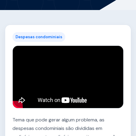
Despesas condominiais
Tema que pode gerar algum problema, as
despesas condominiais são divididas em