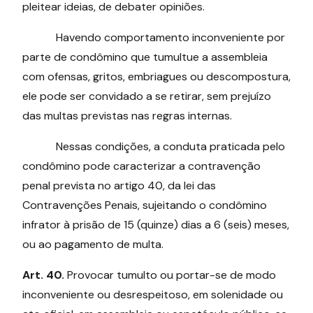
pleitear ideias, de debater opiniões.
Havendo comportamento inconveniente por
parte de condômino que tumultue a assembleia
com ofensas, gritos, embriagues ou descompostura,
ele pode ser convidado a se retirar, sem prejuízo
das multas previstas nas regras internas.
Nessas condições, a conduta praticada pelo
condômino pode caracterizar a contravenção
penal prevista no artigo 40, da lei das
Contravenções Penais, sujeitando o condômino
infrator à prisão de 15 (quinze) dias a 6 (seis) meses,
ou ao pagamento de multa.
Art. 40.
Provocar tumulto ou portar-se de modo
inconveniente ou desrespeitoso, em solenidade ou