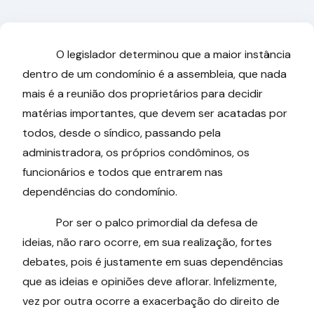
O legislador determinou que a maior instância
dentro de um condomínio é a assembleia, que nada
mais é a reunião dos proprietários para decidir
matérias importantes, que devem ser acatadas por
todos, desde o síndico, passando pela
administradora, os próprios condôminos, os
funcionários e todos que entrarem nas
dependências do condomínio.
Por ser o palco primordial da defesa de
ideias, não raro ocorre, em sua realização, fortes
debates, pois é justamente em suas dependências
que as ideias e opiniões deve aflorar. Infelizmente,
vez por outra ocorre a exacerbação do direito de