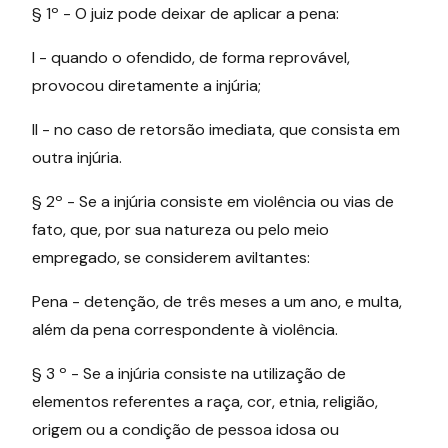
§ 1º - O juiz pode deixar de aplicar a pena:
I - quando o ofendido, de forma reprovável,
provocou diretamente a injúria;
II - no caso de retorsão imediata, que consista em
outra injúria.
§ 2º - Se a injúria consiste em violência ou vias de
fato, que, por sua natureza ou pelo meio
empregado, se considerem aviltantes:
Pena - detenção, de três meses a um ano, e multa,
além da pena correspondente à violência.
§ 3 º - Se a injúria consiste na utilização de
elementos referentes a raça, cor, etnia, religião,
origem ou a condição de pessoa idosa ou