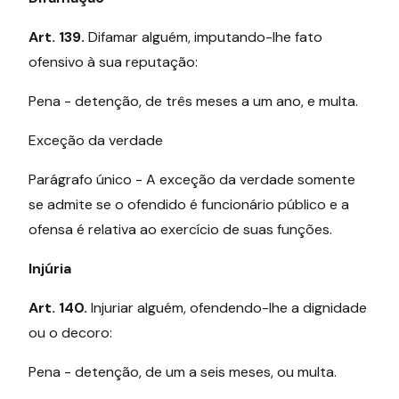
Art. 139.
Difamar alguém, imputando-lhe fato
ofensivo à sua reputação:
Pena - detenção, de três meses a um ano, e multa.
Exceção da verdade
Parágrafo único - A exceção da verdade somente
se admite se o ofendido é funcionário público e a
ofensa é relativa ao exercício de suas funções.
Injúria
Art. 140.
Injuriar alguém, ofendendo-lhe a dignidade
ou o decoro:
Pena - detenção, de um a seis meses, ou multa.