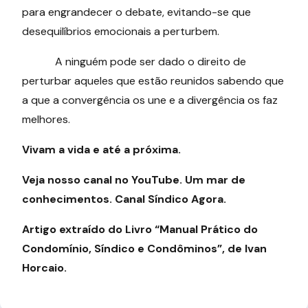
para engrandecer o debate, evitando-se que
desequilíbrios emocionais a perturbem.
A ninguém pode ser dado o direito de
perturbar aqueles que estão reunidos sabendo que
a que a convergência os une e a divergência os faz
melhores.
Vivam a vida e até a próxima.
Veja nosso canal no YouTube. Um mar de
conhecimentos. Canal Síndico Agora.
Artigo extraído do Livro “Manual Prático do
Condomínio, Síndico e Condôminos”, de Ivan
Horcaio.