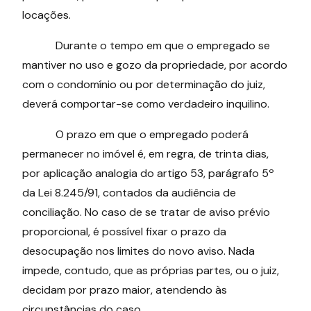
locações.
Durante o tempo em que o empregado se
mantiver no uso e gozo da propriedade, por acordo
com o condomínio ou por determinação do juiz,
deverá comportar-se como verdadeiro inquilino.
O prazo em que o empregado poderá
permanecer no imóvel é, em regra, de trinta dias,
por aplicação analogia do artigo 53, parágrafo 5º
da Lei 8.245/91, contados da audiência de
conciliação. No caso de se tratar de aviso prévio
proporcional, é possível fixar o prazo da
desocupação nos limites do novo aviso. Nada
impede, contudo, que as próprias partes, ou o juiz,
decidam por prazo maior, atendendo às
circunstâncias do caso.