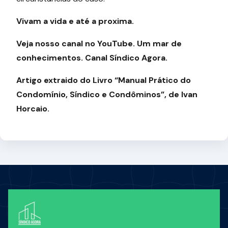
Vivam a vida e até a proxima.
Veja nosso canal no YouTube. Um mar de
conhecimentos. Canal Síndico Agora.
Artigo extraido do Livro “Manual Prático do
Condomínio, Síndico e Condôminos”, de Ivan
Horcaio.