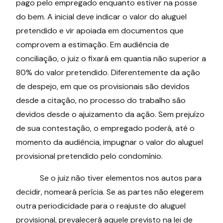
pago pelo empregado enquanto estiver na posse
do bem. A inicial deve indicar o valor do aluguel
pretendido e vir apoiada em documentos que
comprovem a estimação. Em audiência de
conciliação, o juiz o fixará em quantia não superior a
80% do valor pretendido. Diferentemente da ação
de despejo, em que os provisionais são devidos
desde a citação, no processo do trabalho são
devidos desde o ajuizamento da ação. Sem prejuízo
de sua contestação, o empregado poderá, até o
momento da audiência, impugnar o valor do aluguel
provisional pretendido pelo condomínio.
Se o juiz não tiver elementos nos autos para
decidir, nomeará perícia. Se as partes não elegerem
outra periodicidade para o reajuste do aluguel
provisional, prevalecerá aquele previsto na lei de