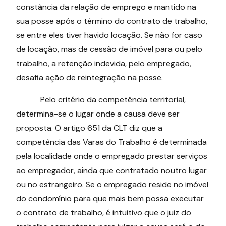
constância da relação de emprego e mantido na
sua posse após o término do contrato de trabalho,
se entre eles tiver havido locação. Se não for caso
de locação, mas de cessão de imóvel para ou pelo
trabalho, a retenção indevida, pelo empregado,
desafia ação de reintegração na posse.
Pelo critério da competência territorial,
determina-se o lugar onde a causa deve ser
proposta. O artigo 651 da CLT diz que a
competência das Varas do Trabalho é determinada
pela localidade onde o empregado prestar serviços
ao empregador, ainda que contratado noutro lugar
ou no estrangeiro. Se o empregado reside no imóvel
do condomínio para que mais bem possa executar
o contrato de trabalho, é intuitivo que o juiz do