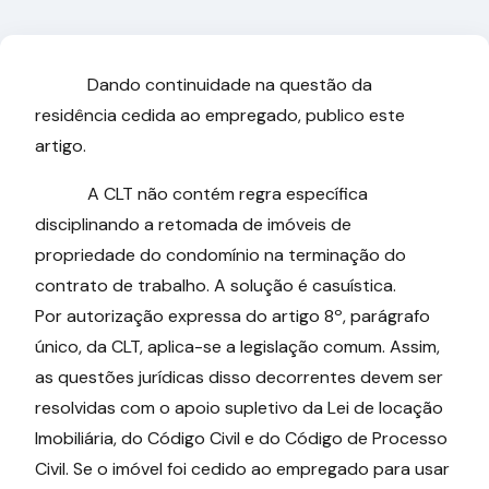
Dando continuidade na questão da
residência cedida ao empregado, publico este
artigo.
A CLT não contém regra específica
disciplinando a retomada de imóveis de
propriedade do condomínio na terminação do
contrato de trabalho. A solução é casuística.
Por autorização expressa do artigo 8º, parágrafo
único, da CLT, aplica-se a legislação comum. Assim,
as questões jurídicas disso decorrentes devem ser
resolvidas com o apoio supletivo da Lei de locação
Imobiliária, do Código Civil e do Código de Processo
Civil. Se o imóvel foi cedido ao empregado para usar