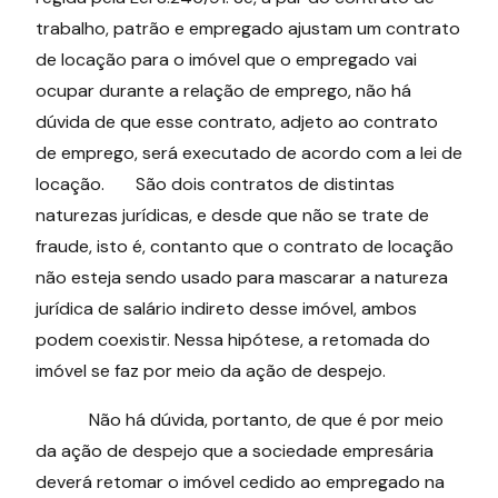
trabalho, patrão e empregado ajustam um contrato
de locação para o imóvel que o empregado vai
ocupar durante a relação de emprego, não há
dúvida de que esse contrato, adjeto ao contrato
de emprego, será executado de acordo com a lei de
locação. São dois contratos de distintas
naturezas jurídicas, e desde que não se trate de
fraude, isto é, contanto que o contrato de locação
não esteja sendo usado para mascarar a natureza
jurídica de salário indireto desse imóvel, ambos
podem coexistir. Nessa hipótese, a retomada do
imóvel se faz por meio da ação de despejo.
Não há dúvida, portanto, de que é por meio
da ação de despejo que a sociedade empresária
deverá retomar o imóvel cedido ao empregado na