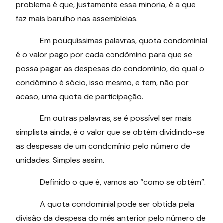
problema é que, justamente essa minoria, é a que
faz mais barulho nas assembleias.
Em pouquíssimas palavras, quota condominial
é o valor pago por cada condômino para que se
possa pagar as despesas do condomínio, do qual o
condômino é sócio, isso mesmo, e tem, não por
acaso, uma quota de participação.
Em outras palavras, se é possível ser mais
simplista ainda, é o valor que se obtém dividindo-se
as despesas de um condomínio pelo número de
unidades. Simples assim.
Definido o que é, vamos ao “como se obtém”.
A quota condominial pode ser obtida pela
divisão da despesa do mês anterior pelo número de