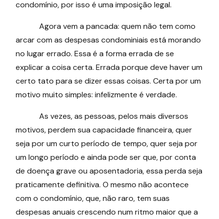
condomínio, por isso é uma imposição legal.
Agora vem a pancada: quem não tem como
arcar com as despesas condominiais está morando
no lugar errado. Essa é a forma errada de se
explicar a coisa certa. Errada porque deve haver um
certo tato para se dizer essas coisas. Certa por um
motivo muito simples: infelizmente é verdade.
As vezes, as pessoas, pelos mais diversos
motivos, perdem sua capacidade financeira, quer
seja por um curto período de tempo, quer seja por
um longo período e ainda pode ser que, por conta
de doença grave ou aposentadoria, essa perda seja
praticamente definitiva. O mesmo não acontece
com o condomínio, que, não raro, tem suas
despesas anuais crescendo num ritmo maior que a