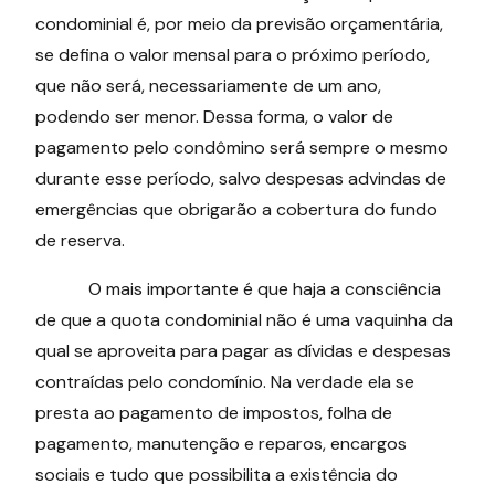
condominial é, por meio da previsão orçamentária,
se defina o valor mensal para o próximo período,
que não será, necessariamente de um ano,
podendo ser menor. Dessa forma, o valor de
pagamento pelo condômino será sempre o mesmo
durante esse período, salvo despesas advindas de
emergências que obrigarão a cobertura do fundo
de reserva.
O mais importante é que haja a consciência
de que a quota condominial não é uma vaquinha da
qual se aproveita para pagar as dívidas e despesas
contraídas pelo condomínio. Na verdade ela se
presta ao pagamento de impostos, folha de
pagamento, manutenção e reparos, encargos
sociais e tudo que possibilita a existência do