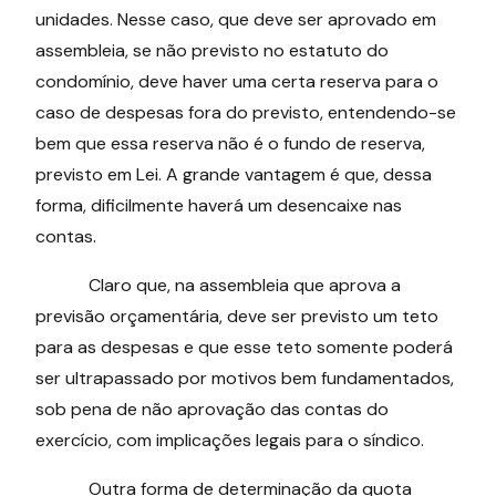
unidades. Nesse caso, que deve ser aprovado em
assembleia, se não previsto no estatuto do
condomínio, deve haver uma certa reserva para o
caso de despesas fora do previsto, entendendo-se
bem que essa reserva não é o fundo de reserva,
previsto em Lei. A grande vantagem é que, dessa
forma, dificilmente haverá um desencaixe nas
contas.
Claro que, na assembleia que aprova a
previsão orçamentária, deve ser previsto um teto
para as despesas e que esse teto somente poderá
ser ultrapassado por motivos bem fundamentados,
sob pena de não aprovação das contas do
exercício, com implicações legais para o síndico.
Outra forma de determinação da quota