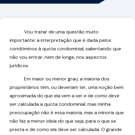
Vou tratar de uma questão muito
importante: a interpretação que é dada pelos
condôminos à quota condominial, salientando que
não vou entrar, nem de longe, nos aspectos
jurídicos.
Em maior ou menor grau, a maioria dos
proprietários têm, ou deveriam ter, uma noção bem
aproximada do que ela vem a ser e de como deve
ser calculada a quota condominial, mas minha
preocupação não é essa maioria, mas a minoria que
não faz a menor ideia do que seja, para o que se
presta e de como ela deve ser calculada. O grande