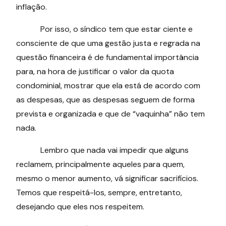
inflação.
Por isso, o síndico tem que estar ciente e
consciente de que uma gestão justa e regrada na
questão financeira é de fundamental importância
para, na hora de justificar o valor da quota
condominial, mostrar que ela está de acordo com
as despesas, que as despesas seguem de forma
prevista e organizada e que de “vaquinha” não tem
nada.
Lembro que nada vai impedir que alguns
reclamem, principalmente aqueles para quem,
mesmo o menor aumento, vá significar sacrifícios.
Temos que respeitá-los, sempre, entretanto,
desejando que eles nos respeitem.