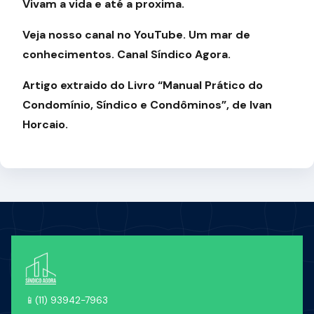
Vivam a vida e até a proxima.
Veja nosso canal no YouTube. Um mar de
conhecimentos. Canal Síndico Agora.
Artigo extraido do Livro “Manual Prático do
Condomínio, Síndico e Condôminos”, de Ivan
Horcaio.
📱
(11) 93942-7963