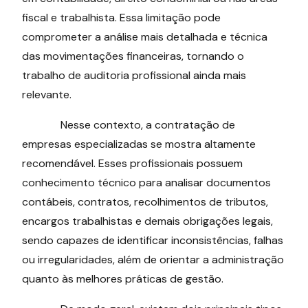
fiscal e trabalhista. Essa limitação pode
comprometer a análise mais detalhada e técnica
das movimentações financeiras, tornando o
trabalho de auditoria profissional ainda mais
relevante.
Nesse contexto, a contratação de
empresas especializadas se mostra altamente
recomendável. Esses profissionais possuem
conhecimento técnico para analisar documentos
contábeis, contratos, recolhimentos de tributos,
encargos trabalhistas e demais obrigações legais,
sendo capazes de identificar inconsistências, falhas
ou irregularidades, além de orientar a administração
quanto às melhores práticas de gestão.