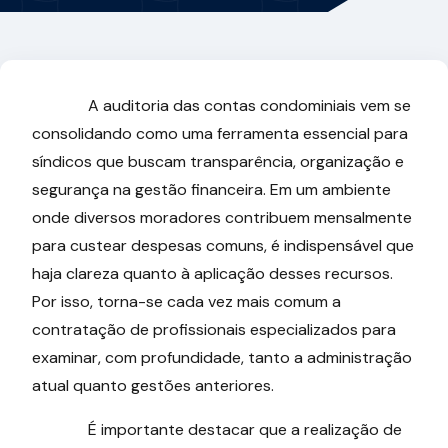
A auditoria das contas condominiais vem se
consolidando como uma ferramenta essencial para
síndicos que buscam transparência, organização e
segurança na gestão financeira. Em um ambiente
onde diversos moradores contribuem mensalmente
para custear despesas comuns, é indispensável que
haja clareza quanto à aplicação desses recursos.
Por isso, torna-se cada vez mais comum a
contratação de profissionais especializados para
examinar, com profundidade, tanto a administração
atual quanto gestões anteriores.
É importante destacar que a realização de