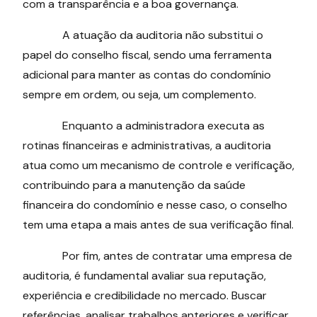
com a transparência e a boa governança.
A atuação da auditoria não substitui o
papel do conselho fiscal, sendo uma ferramenta
adicional para manter as contas do condomínio
sempre em ordem, ou seja, um complemento.
Enquanto a administradora executa as
rotinas financeiras e administrativas, a auditoria
atua como um mecanismo de controle e verificação,
contribuindo para a manutenção da saúde
financeira do condomínio e nesse caso, o conselho
tem uma etapa a mais antes de sua verificação final.
Por fim, antes de contratar uma empresa de
auditoria, é fundamental avaliar sua reputação,
experiência e credibilidade no mercado. Buscar
referências, analisar trabalhos anteriores e verificar