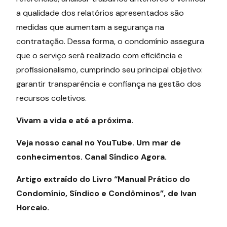
a qualidade dos relatórios apresentados são
medidas que aumentam a segurança na
contratação. Dessa forma, o condomínio assegura
que o serviço será realizado com eficiência e
profissionalismo, cumprindo seu principal objetivo:
garantir transparência e confiança na gestão dos
recursos coletivos.
Vivam a vida e até a próxima.
Veja nosso canal no YouTube. Um mar de
conhecimentos. Canal Síndico Agora.
Artigo extraído do Livro “Manual Prático do
Condomínio, Síndico e Condôminos”, de Ivan
Horcaio.