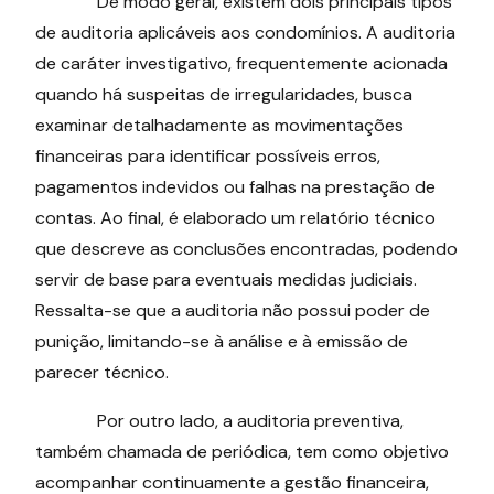
De modo geral, existem dois principais tipos
de auditoria aplicáveis aos condomínios. A auditoria
de caráter investigativo, frequentemente acionada
quando há suspeitas de irregularidades, busca
examinar detalhadamente as movimentações
financeiras para identificar possíveis erros,
pagamentos indevidos ou falhas na prestação de
contas. Ao final, é elaborado um relatório técnico
que descreve as conclusões encontradas, podendo
servir de base para eventuais medidas judiciais.
Ressalta-se que a auditoria não possui poder de
punição, limitando-se à análise e à emissão de
parecer técnico.
Por outro lado, a auditoria preventiva,
também chamada de periódica, tem como objetivo
acompanhar continuamente a gestão financeira,