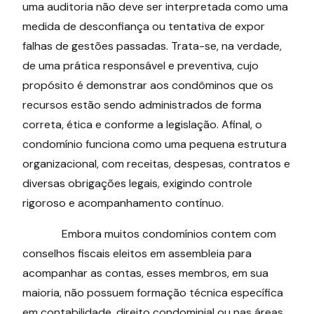
uma auditoria não deve ser interpretada como uma
medida de desconfiança ou tentativa de expor
falhas de gestões passadas. Trata-se, na verdade,
de uma prática responsável e preventiva, cujo
propósito é demonstrar aos condôminos que os
recursos estão sendo administrados de forma
correta, ética e conforme a legislação. Afinal, o
condomínio funciona como uma pequena estrutura
organizacional, com receitas, despesas, contratos e
diversas obrigações legais, exigindo controle
rigoroso e acompanhamento contínuo.
Embora muitos condomínios contem com
conselhos fiscais eleitos em assembleia para
acompanhar as contas, esses membros, em sua
maioria, não possuem formação técnica específica
em contabilidade, direito condominial ou nas áreas