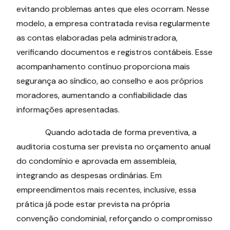
evitando problemas antes que eles ocorram. Nesse
modelo, a empresa contratada revisa regularmente
as contas elaboradas pela administradora,
verificando documentos e registros contábeis. Esse
acompanhamento contínuo proporciona mais
segurança ao síndico, ao conselho e aos próprios
moradores, aumentando a confiabilidade das
informações apresentadas.
Quando adotada de forma preventiva, a
auditoria costuma ser prevista no orçamento anual
do condomínio e aprovada em assembleia,
integrando as despesas ordinárias. Em
empreendimentos mais recentes, inclusive, essa
prática já pode estar prevista na própria
convenção condominial, reforçando o compromisso