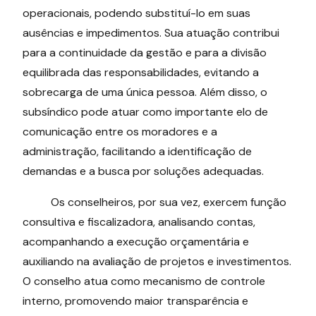
operacionais, podendo substituí-lo em suas
ausências e impedimentos. Sua atuação contribui
para a continuidade da gestão e para a divisão
equilibrada das responsabilidades, evitando a
sobrecarga de uma única pessoa. Além disso, o
subsíndico pode atuar como importante elo de
comunicação entre os moradores e a
administração, facilitando a identificação de
demandas e a busca por soluções adequadas.
Os conselheiros, por sua vez, exercem função
consultiva e fiscalizadora, analisando contas,
acompanhando a execução orçamentária e
auxiliando na avaliação de projetos e investimentos.
O conselho atua como mecanismo de controle
interno, promovendo maior transparência e