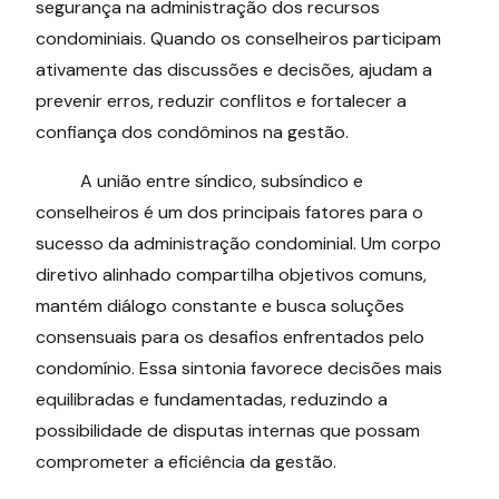
segurança na administração dos recursos
condominiais. Quando os conselheiros participam
ativamente das discussões e decisões, ajudam a
prevenir erros, reduzir conflitos e fortalecer a
confiança dos condôminos na gestão.
A união entre síndico, subsíndico e
conselheiros é um dos principais fatores para o
sucesso da administração condominial. Um corpo
diretivo alinhado compartilha objetivos comuns,
mantém diálogo constante e busca soluções
consensuais para os desafios enfrentados pelo
condomínio. Essa sintonia favorece decisões mais
equilibradas e fundamentadas, reduzindo a
possibilidade de disputas internas que possam
comprometer a eficiência da gestão.