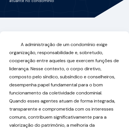
atuante no condomínio
A administração de um condomínio exige
organização, responsabilidade e, sobretudo,
cooperação entre aqueles que exercem funções de
liderança. Nesse contexto, o corpo diretivo,
composto pelo síndico, subsíndico e conselheiros,
desempenha papel fundamental para o bom
funcionamento da coletividade condominial.
Quando esses agentes atuam de forma integrada,
transparente e comprometida com os interesses
comuns, contribuem significativamente para a
valorização do patrimônio, a melhoria da