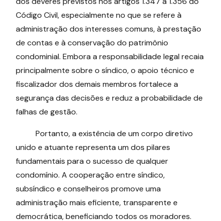
dos deveres previstos nos artigos 1.347 a 1.356 do
Código Civil, especialmente no que se refere à
administração dos interesses comuns, à prestação
de contas e à conservação do patrimônio
condominial. Embora a responsabilidade legal recaia
principalmente sobre o síndico, o apoio técnico e
fiscalizador dos demais membros fortalece a
segurança das decisões e reduz a probabilidade de
falhas de gestão.
Portanto, a existência de um corpo diretivo
unido e atuante representa um dos pilares
fundamentais para o sucesso de qualquer
condomínio. A cooperação entre síndico,
subsíndico e conselheiros promove uma
administração mais eficiente, transparente e
democrática, beneficiando todos os moradores.