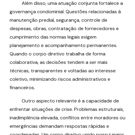
Além disso, uma atuação conjunta fortalece a
governança condominial. Questões relacionadas à
manutenção predial, segurança, controle de
despesas, obras, contratação de fornecedores e
cumprimento das normas legais exigem
planejamento e acompanhamento permanentes.
Quando o corpo diretivo trabalha de forma
colaborativa, as decisões tendem a ser mais
técnicas, transparentes e voltadas ao interesse
coletivo, minimizando riscos administrativos e
financeiros.
Outro aspecto relevante é a capacidade de
enfrentar situações de crise. Problemas estruturais,
inadimplência elevada, conflitos entre moradores ou
emergências demandam respostas rápidas e
coordenadas. Um corpo diretivo unido possui maior