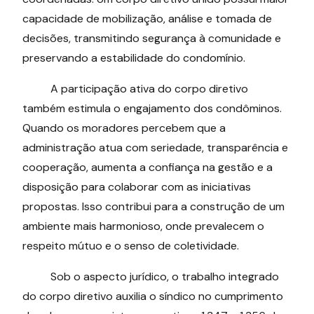
capacidade de mobilização, análise e tomada de
decisões, transmitindo segurança à comunidade e
preservando a estabilidade do condomínio.
A participação ativa do corpo diretivo
também estimula o engajamento dos condôminos.
Quando os moradores percebem que a
administração atua com seriedade, transparência e
cooperação, aumenta a confiança na gestão e a
disposição para colaborar com as iniciativas
propostas. Isso contribui para a construção de um
ambiente mais harmonioso, onde prevalecem o
respeito mútuo e o senso de coletividade.
Sob o aspecto jurídico, o trabalho integrado
do corpo diretivo auxilia o síndico no cumprimento