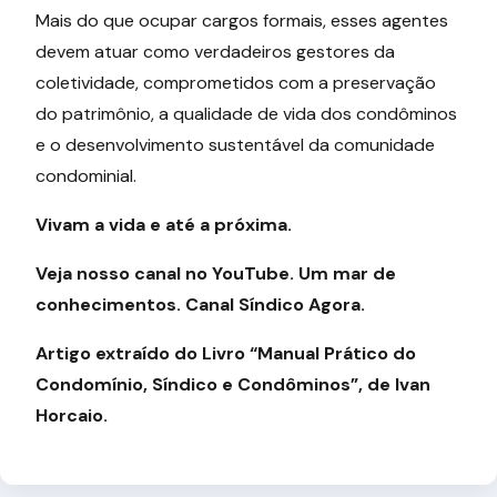
Mais do que ocupar cargos formais, esses agentes
devem atuar como verdadeiros gestores da
coletividade, comprometidos com a preservação
do patrimônio, a qualidade de vida dos condôminos
e o desenvolvimento sustentável da comunidade
condominial.
Vivam a vida e até a próxima.
Veja nosso canal no YouTube. Um mar de
conhecimentos. Canal Síndico Agora.
Artigo extraído do Livro “Manual Prático do
Condomínio, Síndico e Condôminos”, de Ivan
Horcaio.