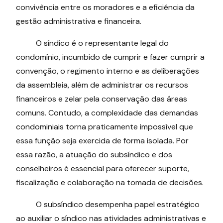
convivência entre os moradores e a eficiência da
gestão administrativa e financeira.
O síndico é o representante legal do
condomínio, incumbido de cumprir e fazer cumprir a
convenção, o regimento interno e as deliberações
da assembleia, além de administrar os recursos
financeiros e zelar pela conservação das áreas
comuns. Contudo, a complexidade das demandas
condominiais torna praticamente impossível que
essa função seja exercida de forma isolada. Por
essa razão, a atuação do subsíndico e dos
conselheiros é essencial para oferecer suporte,
fiscalização e colaboração na tomada de decisões.
O subsíndico desempenha papel estratégico
ao auxiliar o síndico nas atividades administrativas e